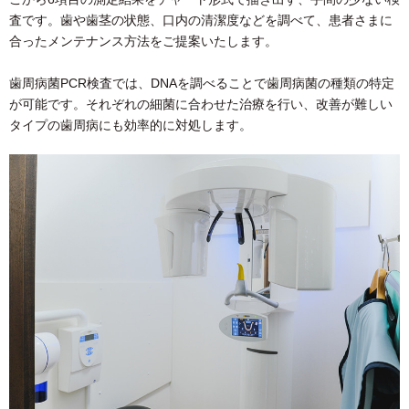
査です。歯や歯茎の状態、口内の清潔度などを調べて、患者さまに
合ったメンテナンス方法をご提案いたします。
歯周病菌PCR検査では、DNAを調べることで歯周病菌の種類の特定
が可能です。それぞれの細菌に合わせた治療を行い、改善が難しい
タイプの歯周病にも効率的に対処します。