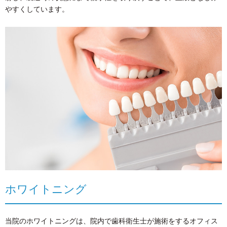
やすくしています。
ホワイトニング
当院のホワイトニングは、院内で歯科衛生士が施術をするオフィス