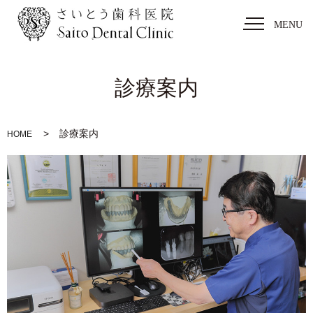
MENU
診療案内
診療案内
HOME