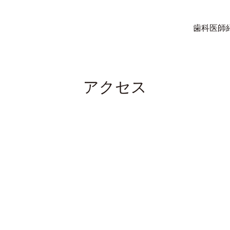
歯科医師
アクセス