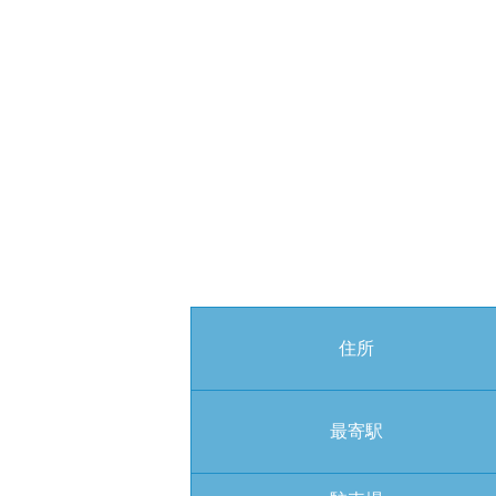
住所
最寄駅