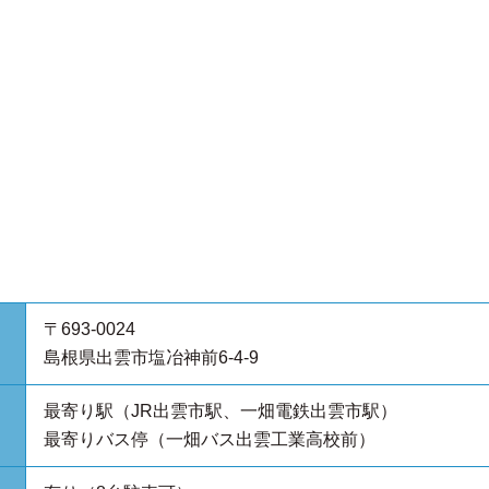
〒693-0024
島根県出雲市塩冶神前6-4-9
最寄り駅（JR出雲市駅、一畑電鉄出雲市駅）
最寄りバス停（一畑バス出雲工業高校前）