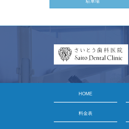
駐車場
HOME
料金表