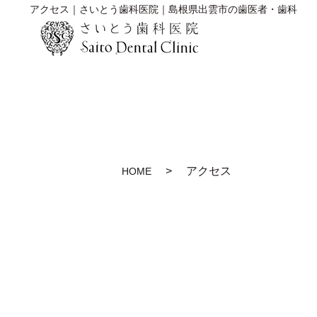
アクセス｜さいとう歯科医院｜島根県出雲市の歯医者・歯科
アクセス
HOME