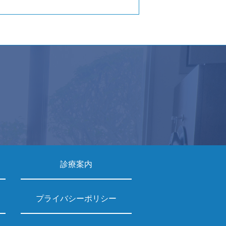
診療案内
プライバシーポリシー