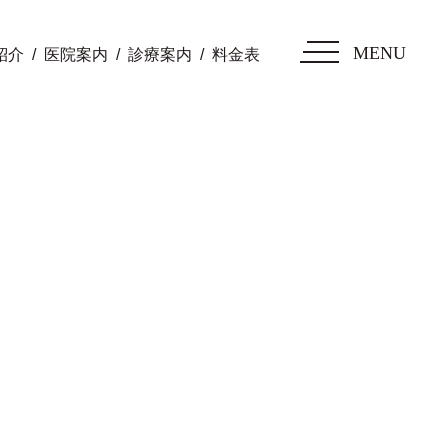
MENU
紹介
医院案内
診療案内
料金表